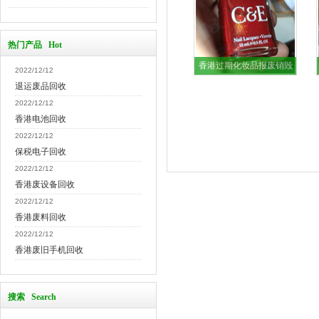
热门产品 Hot
香港过期化妆品报废销毁
2022/12/12
退运废品回收
2022/12/12
香港电池回收
2022/12/12
保税电子回收
2022/12/12
香港废设备回收
2022/12/12
香港废料回收
2022/12/12
香港废旧手机回收
搜索 Search